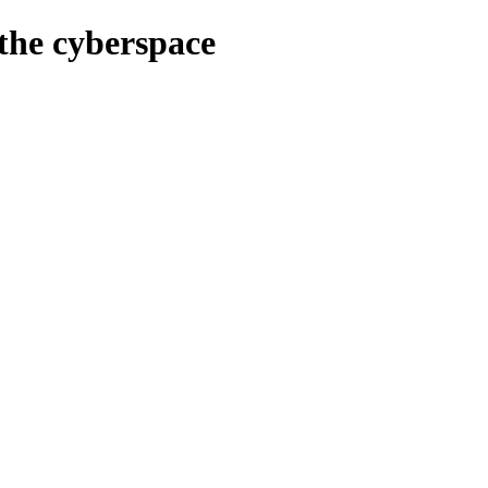
the cyberspace