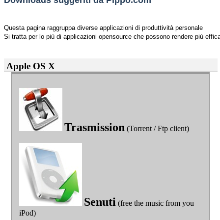
Questa pagina raggruppa diverse applicazioni di produttività personale
Si tratta per lo più di applicazioni opensource che possono rendere più efficac
Apple OS X
Trasmission
(Torrent / Ftp client)
Senuti
(free the music from you
iPod)