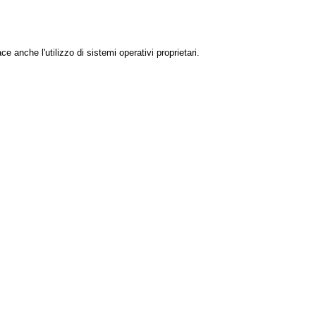
e anche l'utilizzo di sistemi operativi proprietari.